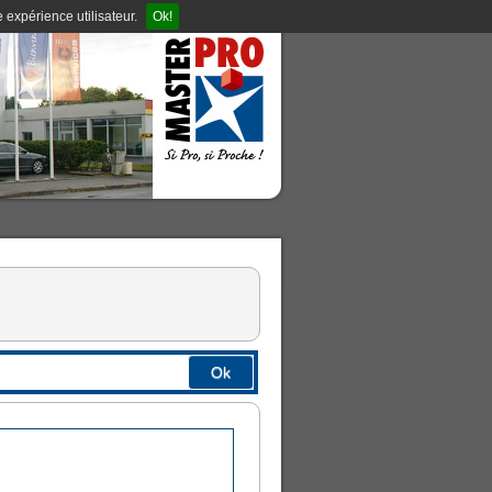
 expérience utilisateur.
Ok!
Ok